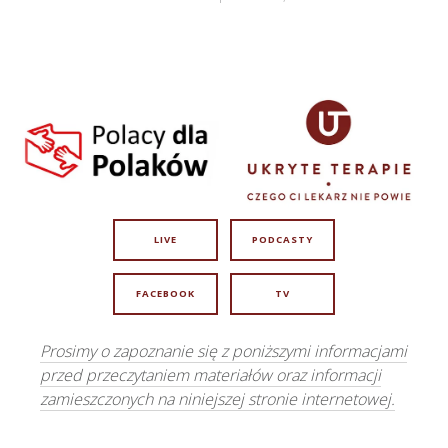
LIVE
PODCASTY
FACEBOOK
TV
Prosimy o zapoznanie się z poniższymi informacjami
przed przeczytaniem materiałów oraz informacji
zamieszczonych na niniejszej stronie internetowej.