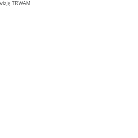
ewizję TRWAM
