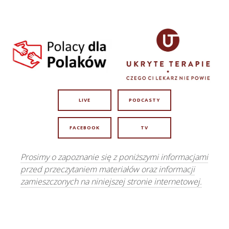
LIVE
PODCASTY
FACEBOOK
TV
Prosimy o zapoznanie się z poniższymi informacjami
przed przeczytaniem materiałów oraz informacji
zamieszczonych na niniejszej stronie internetowej.