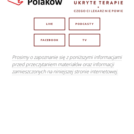
LIVE
PODCASTY
FACEBOOK
TV
Prosimy o zapoznanie się z poniższymi informacjami
przed przeczytaniem materiałów oraz informacji
zamieszczonych na niniejszej stronie internetowej.