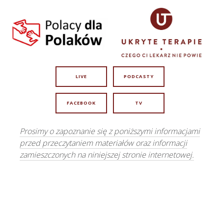
LIVE
PODCASTY
FACEBOOK
TV
Prosimy o zapoznanie się z poniższymi informacjami
przed przeczytaniem materiałów oraz informacji
zamieszczonych na niniejszej stronie internetowej.