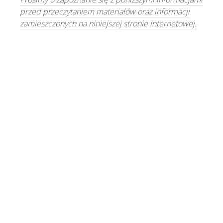
przed przeczytaniem materiałów oraz informacji
zamieszczonych na niniejszej stronie internetowej.