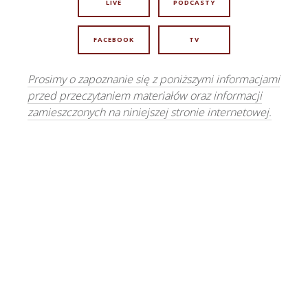
LIVE
PODCASTY
FACEBOOK
TV
Prosimy o zapoznanie się z poniższymi informacjami
przed przeczytaniem materiałów oraz informacji
zamieszczonych na niniejszej stronie internetowej.