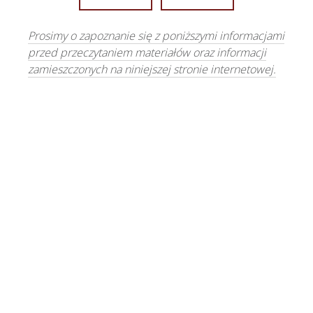
Prosimy o zapoznanie się z poniższymi informacjami
przed przeczytaniem materiałów oraz informacji
zamieszczonych na niniejszej stronie internetowej.