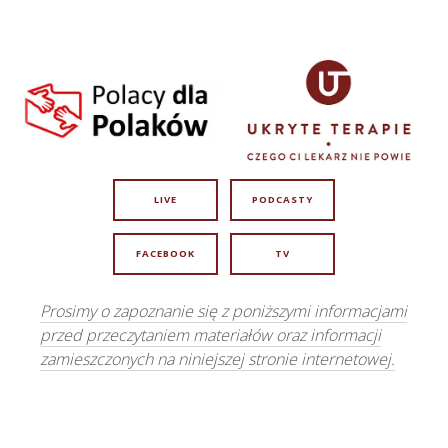
LIVE
PODCASTY
FACEBOOK
TV
Prosimy o zapoznanie się z poniższymi informacjami
przed przeczytaniem materiałów oraz informacji
zamieszczonych na niniejszej stronie internetowej.