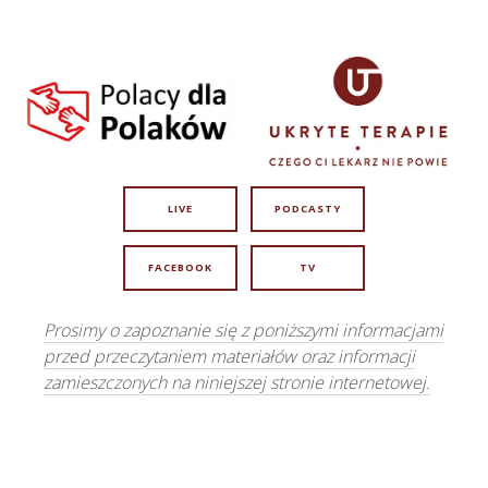
LIVE
PODCASTY
FACEBOOK
TV
Prosimy o zapoznanie się z poniższymi informacjami
przed przeczytaniem materiałów oraz informacji
zamieszczonych na niniejszej stronie internetowej.