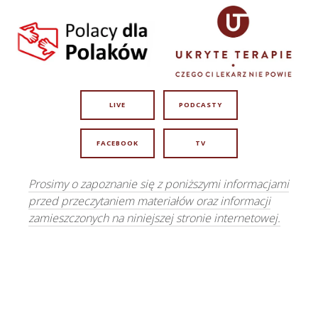
LIVE
PODCASTY
FACEBOOK
TV
Prosimy o zapoznanie się z poniższymi informacjami
przed przeczytaniem materiałów oraz informacji
zamieszczonych na niniejszej stronie internetowej.