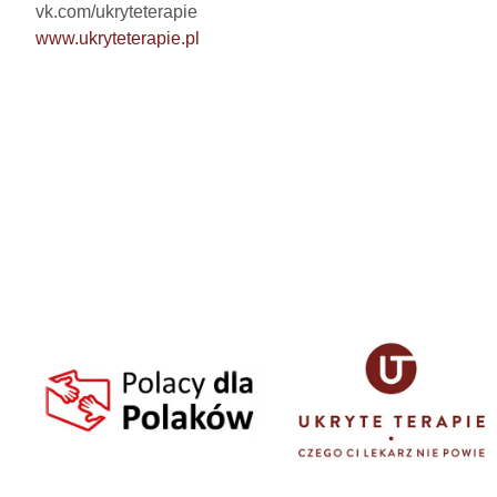
www.ukryteterapie.pl