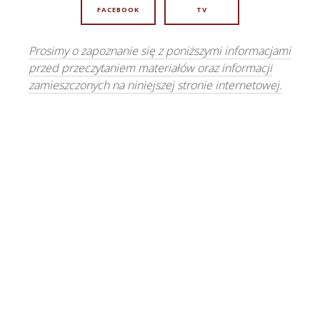
FACEBOOK
TV
Prosimy o zapoznanie się z poniższymi informacjami
przed przeczytaniem materiałów oraz informacji
zamieszczonych na niniejszej stronie internetowej.