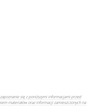
 zapoznanie się z poniższymi informacjami przed
niem materiałów oraz informacji zamieszczonych na