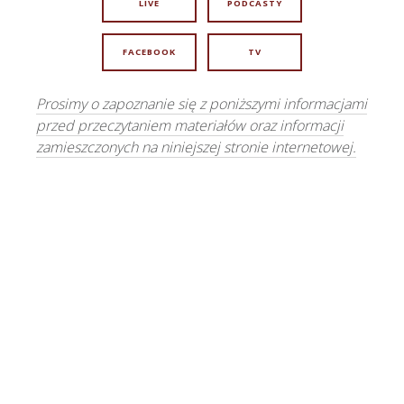
LIVE
PODCASTY
FACEBOOK
TV
Prosimy o zapoznanie się z poniższymi informacjami
przed przeczytaniem materiałów oraz informacji
zamieszczonych na niniejszej stronie internetowej.