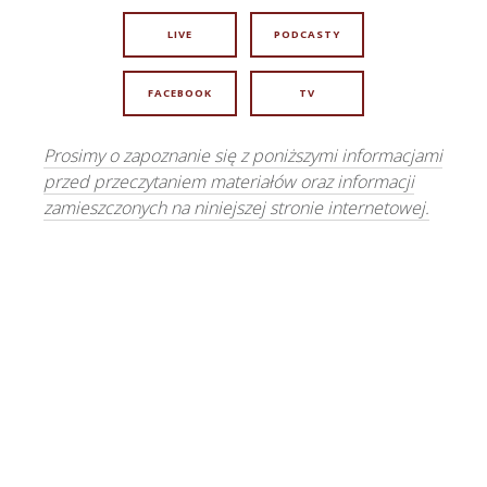
LIVE
PODCASTY
FACEBOOK
TV
Prosimy o zapoznanie się z poniższymi informacjami
przed przeczytaniem materiałów oraz informacji
zamieszczonych na niniejszej stronie internetowej.