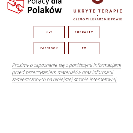
LIVE
PODCASTY
FACEBOOK
TV
Prosimy o zapoznanie się z poniższymi informacjami
przed przeczytaniem materiałów oraz informacji
zamieszczonych na niniejszej stronie internetowej.