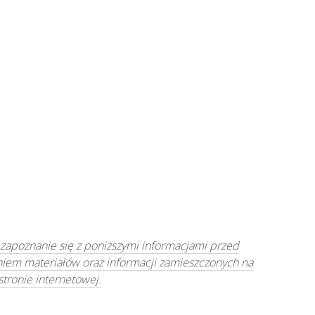
 zapoznanie się z poniższymi informacjami przed
niem materiałów oraz informacji zamieszczonych na
 stronie internetowej.