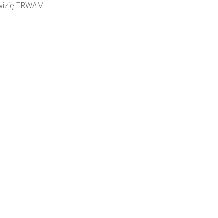
wizję TRWAM
