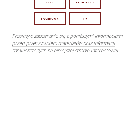
LIVE
PODCASTY
FACEBOOK
TV
Prosimy o zapoznanie się z poniższymi informacjami
przed przeczytaniem materiałów oraz informacji
zamieszczonych na niniejszej stronie internetowej.